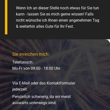
Wenn Ich an dieser Stelle noch etwas für Sie tun
kann - lassen Sie es mich gerne wissen! Falls
nicht wünsche ich Ihnen einen angenehmen Tag
& weiterhin alles Gute für Ihr Fest.
Sie erreichen mich:
Telefonisch:
Mo-Fr von 09:00 - 18:00 Uhr
Via E-Mail oder das Kontaktformular
jederzeit.
Persönlich schwierig, da wir meist
auswärts unterwegs sind.