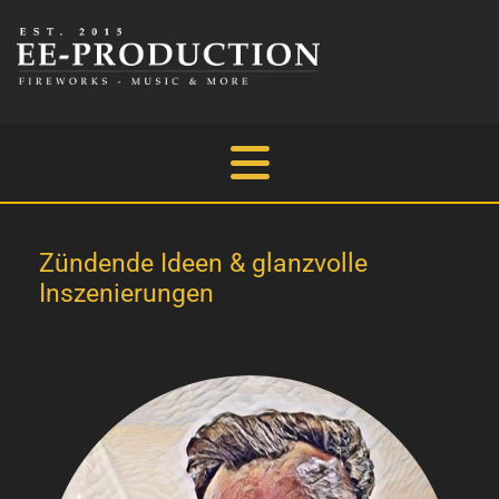
Zündende Ideen & glanzvolle
Inszenierungen