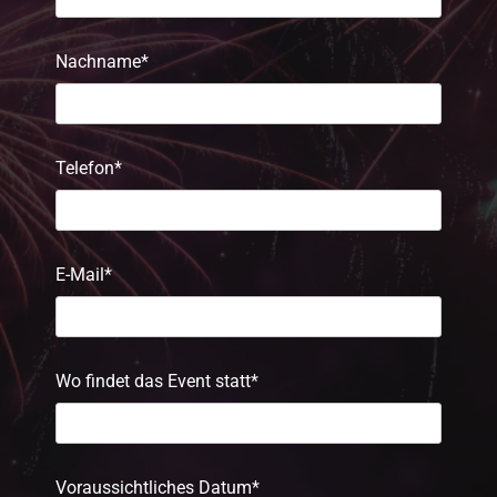
Nachname*
Telefon*
E-Mail*
Wo findet das Event statt*
Voraussichtliches Datum*