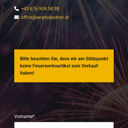
+43 676 904 58 38

office@ee-production.at

Bitte beachten Sie, dass wir am Stützpunkt
keine Feuerwerksartikel zum Verkauf
haben!
Vorname*