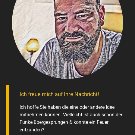
Ich freue mich auf Ihre Nachricht!
Ich hoffe Sie haben die eine oder andere Idee
mitnehmen können. Vielleicht ist auch schon der
Funke übergesprungen & konnte ein Feuer
entzünden?