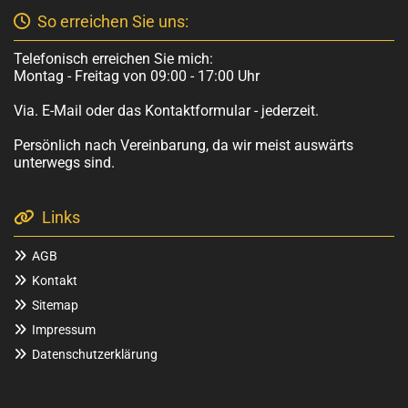
So erreichen Sie uns:

Telefonisch erreichen Sie mich:
Montag - Freitag von 09:00 - 17:00 Uhr
Via. E-Mail oder das Kontaktformular - jederzeit.
Persönlich nach Vereinbarung, da wir meist auswärts
unterwegs sind.
Links

AGB

Kontakt

Sitemap

Impressum

Datenschutzerklärung
