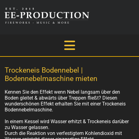
Trockeneis Bodennebel |
Bodennebelmaschine mieten
Kennen Sie den Effekt wenn Nebel langsam über den
Boden gleitet & abwärts über Treppen fließt? Diesen
wunderschönen Effekt erhalten Sie mit einer Trockeneis
Bodennebelmaschine.
In einem Kessel wird Wasser erhitzt & Trockeneis darüber
zu Wasser gelassen.
Durch die Reaktion von verfestigtem Kohlendioxid mit