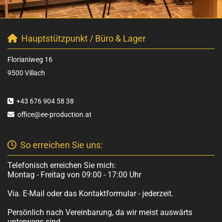
Hauptstützpunkt / Büro & Lager

Florianiweg 16
9500 Villach
+43 676 904 58 38

office@ee-production.at

So erreichen Sie uns:

Telefonisch erreichen Sie mich:
Montag - Freitag von 09:00 - 17:00 Uhr
Via. E-Mail oder das Kontaktformular - jederzeit.
Persönlich nach Vereinbarung, da wir meist auswärts
unterwegs sind.