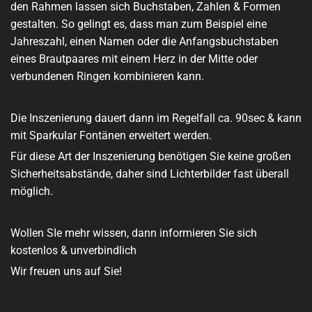
den Rahmen lassen sich Buchstaben, Zahlen & Formen
gestalten. So gelingt es, dass man zum Beispiel eine
Jahreszahl, einen Namen oder die Anfangsbuchstaben
eines Brautpaares mit einem Herz in der Mitte oder
verbundenen Ringen kombinieren kann.
Die Inszenierung dauert dann im Regelfall ca. 90sec & kann
mit Sparkular Fontänen erweitert werden.
Für diese Art der Inszenierung benötigen Sie keine großen
Sicherheitsabstände, daher sind Lichterbilder fast überall
möglich.
Wollen SIe mehr wissen, dann informieren Sie sich
kostenlos & unverbindlich
Wir freuen uns auf Sie!