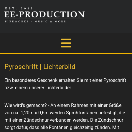
Pyroschrift | Lichterbild
Ein besonderes Geschenk erhalten Sie mit einer Pyroschrift
bzw. einem unserer Lichterbilder.
Wie wird's gemacht? - An einem Rahmen mit einer Größe
von ca. 1,20m x 0,6m werden Sprühfontänen befestigt, die
mit einer Zündschnur verbunden werden. Die Zündschnur
sorgt dafür, dass alle Fontänen gleichzeitig zünden. Mit